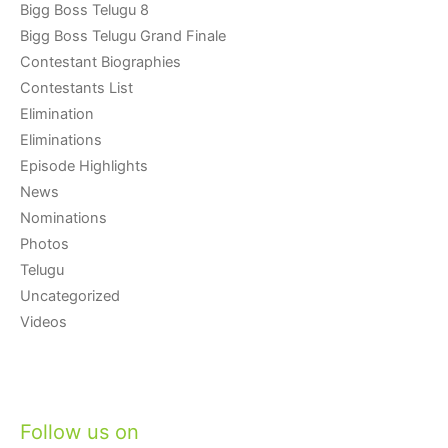
Bigg Boss Telugu 8
Bigg Boss Telugu Grand Finale
Contestant Biographies
Contestants List
Elimination
Eliminations
Episode Highlights
News
Nominations
Photos
Telugu
Uncategorized
Videos
Follow us on