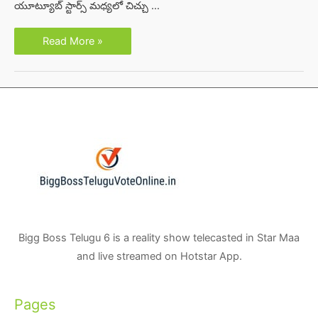
యూట్యూబ్ స్టార్స్ మధ్యలో చిచ్చు …
యూట్యూబ్
Read More »
స్టార్స్
మధ్యలో
చిచ్చు
పెట్టిన
నాగార్జున
–
Fake
Elimination
in
Bigg
Boss
Bigg Boss Telugu 6 is a reality show telecasted in Star Maa
and live streamed on Hotstar App.
Pages